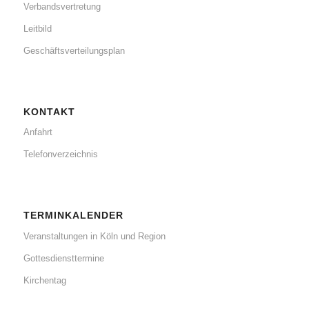
Verbandsvertretung
Leitbild
Geschäftsverteilungsplan
KONTAKT
Anfahrt
Telefonverzeichnis
TERMINKALENDER
Veranstaltungen in Köln und Region
Gottesdiensttermine
Kirchentag