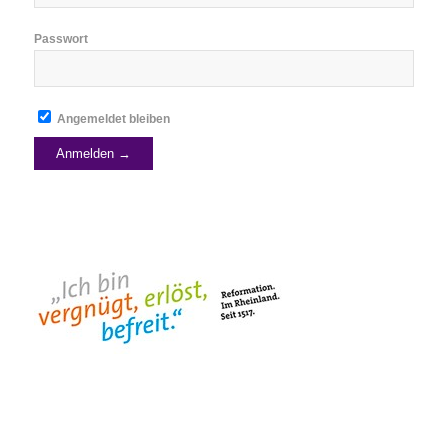
Passwort
Angemeldet bleiben