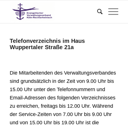
Telefonverzeichnis im Haus
Wuppertaler Straße 21a
Die Mitarbeitenden des Verwaltungsverbandes
sind grundsätzlich in der Zeit von 9.00 Uhr bis
15.00 Uhr unter den Telefonnummern und
Email-Adressen des folgenden Verzeichnisses
zu erreichen, freitags bis 12.00 Uhr. Während
der Service-Zeiten von 7.00 Uhr bis 9.00 Uhr
und von 15.00 Uhr bis 19.00 Uhr ist die