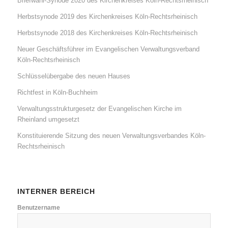
Briefwahl-Synode 2020 des Kirchenkreises Köln-Rechtsrheinisch
Herbstsynode 2019 des Kirchenkreises Köln-Rechtsrheinisch
Herbstsynode 2018 des Kirchenkreises Köln-Rechtsrheinisch
Neuer Geschäftsführer im Evangelischen Verwaltungsverband
Köln-Rechtsrheinisch
Schlüsselübergabe des neuen Hauses
Richtfest in Köln-Buchheim
Verwaltungsstrukturgesetz der Evangelischen Kirche im
Rheinland umgesetzt
Konstituierende Sitzung des neuen Verwaltungsverbandes Köln-
Rechtsrheinisch
INTERNER BEREICH
Benutzername