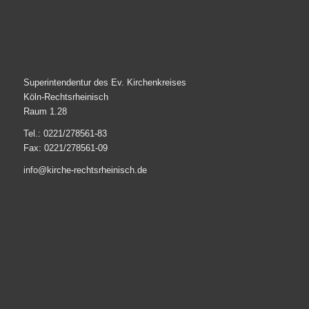
Superintendentur des Ev. Kirchenkreises
Köln-Rechtsrheinisch
Raum 1.28
Tel.: 0221/278561-83
Fax: 0221/278561-09
info@kirche-rechtsrheinisch.de