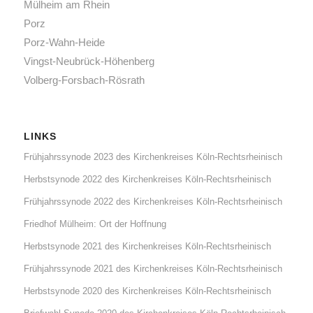
Mülheim am Rhein
Porz
Porz-Wahn-Heide
Vingst-Neubrück-Höhenberg
Volberg-Forsbach-Rösrath
LINKS
Frühjahrssynode 2023 des Kirchenkreises Köln-Rechtsrheinisch
Herbstsynode 2022 des Kirchenkreises Köln-Rechtsrheinisch
Frühjahrssynode 2022 des Kirchenkreises Köln-Rechtsrheinisch
Friedhof Mülheim: Ort der Hoffnung
Herbstsynode 2021 des Kirchenkreises Köln-Rechtsrheinisch
Frühjahrssynode 2021 des Kirchenkreises Köln-Rechtsrheinisch
Herbstsynode 2020 des Kirchenkreises Köln-Rechtsrheinisch