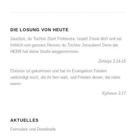
DIE LOSUNG VON HEUTE
Jauchze, du Tochter Zion! Frohlocke, Israel! Freue dich und sei
fröhlich von ganzem Herzen, du Tochter Jerusalem! Denn der
HERR hat deine Strafe weggenommen.
Zefanja 3,14-15
Christus ist gekommen und hat im Evangelium Frieden
verkündigt euch, die ihr fern wart, und Frieden denen, die nahe
waren.
Epheser 2,17
AKTUELLES
Formulare und Downloads