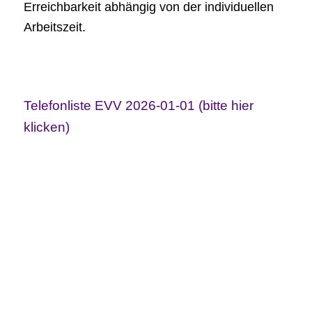
Erreichbarkeit abhängig von der individuellen
Arbeitszeit.
Telefonliste EVV 2026-01-01 (bitte hier
klicken)