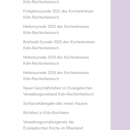
Köln-Rechtsrheinisch
Frühjahrssynode 2021 des Kirchenkreises
Köln-Rechtsrheinisch
Herbstsynode 2020 des Kirchenkreises
Köln-Rechtsrheinisch
Briefwahl-Synode 2020 des Kirchenkreises
Köln-Rechtsrheinisch
Herbstsynode 2019 des Kirchenkreises
Köln-Rechtsrheinisch
Herbstsynode 2018 des Kirchenkreises
Köln-Rechtsrheinisch
Neuer Geschäftsführer im Evangelischen
Verwaltungsverband Köln-Rechtsrheinisch
Schlüsselübergabe des neuen Hauses
Richtfest in Köln-Buchheim
Verwaltungsstrukturgesetz der
Evangelischen Kirche im Rheinland