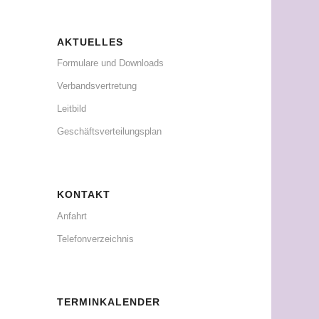
AKTUELLES
Formulare und Downloads
Verbandsvertretung
Leitbild
Geschäftsverteilungsplan
KONTAKT
Anfahrt
Telefonverzeichnis
TERMINKALENDER