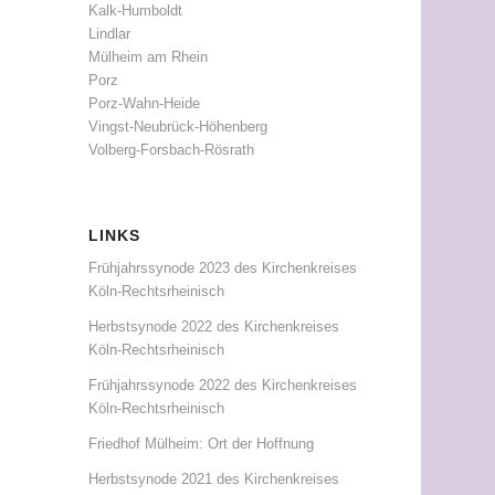
Kalk-Humboldt
Lindlar
Mülheim am Rhein
Porz
Porz-Wahn-Heide
Vingst-Neubrück-Höhenberg
Volberg-Forsbach-Rösrath
LINKS
Frühjahrssynode 2023 des Kirchenkreises
Köln-Rechtsrheinisch
Herbstsynode 2022 des Kirchenkreises
Köln-Rechtsrheinisch
Frühjahrssynode 2022 des Kirchenkreises
Köln-Rechtsrheinisch
Friedhof Mülheim: Ort der Hoffnung
Herbstsynode 2021 des Kirchenkreises