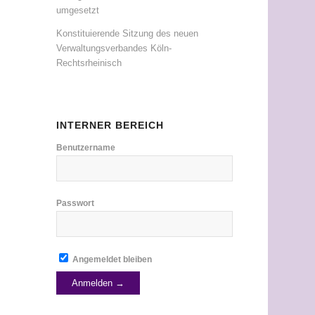
umgesetzt
Konstituierende Sitzung des neuen
Verwaltungsverbandes Köln-
Rechtsrheinisch
INTERNER BEREICH
Benutzername
Passwort
Angemeldet bleiben